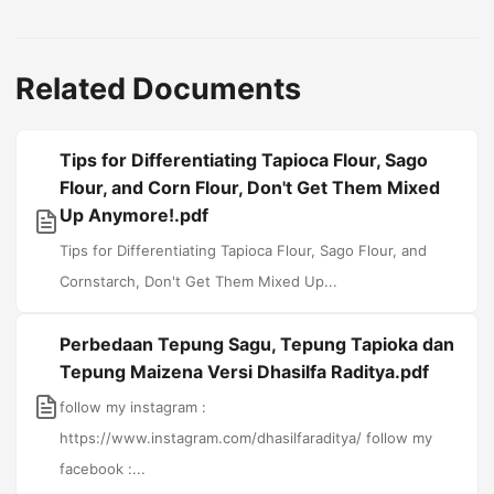
Related Documents
Tips for Differentiating Tapioca Flour, Sago
Flour, and Corn Flour, Don't Get Them Mixed
Up Anymore!.pdf
Tips for Differentiating Tapioca Flour, Sago Flour, and
Cornstarch, Don't Get Them Mixed Up...
Perbedaan Tepung Sagu, Tepung Tapioka dan
Tepung Maizena Versi Dhasilfa Raditya.pdf
follow my instagram :
https://www.instagram.com/dhasilfaraditya/ follow my
facebook :...