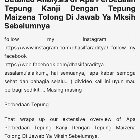
Tepung Kanji Dengan Tepung
Maizena Tolong Di Jawab Ya Mksih
Sebelumnya
follow my instagram :
https://www.instagram.com/dhasilfaraditya/ follow my
facebook :
https://web.facebook.com/dhasilfaraditya ...
assalamu'alaikum,, hai semuanya,, apa kabar semoga
sehat dan bahagia selalu.. :) divideo kali ini uyun mau
berbagi sedikit ... Masing masing
Perbedaan Tepung
That wraps up our extensive overview of Apa
Perbedaan Tepung Kanji Dengan Tepung Maizena
Tolong Di Jawab Ya Mksih Sebelumnya.