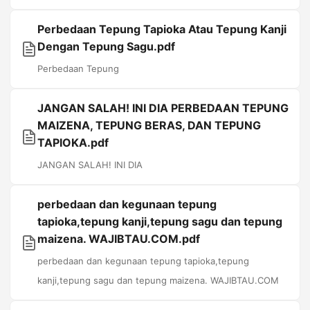
Perbedaan Tepung Tapioka Atau Tepung Kanji
Dengan Tepung Sagu.pdf
Perbedaan Tepung
JANGAN SALAH! INI DIA PERBEDAAN TEPUNG
MAIZENA, TEPUNG BERAS, DAN TEPUNG
TAPIOKA.pdf
JANGAN SALAH! INI DIA
perbedaan dan kegunaan tepung
tapioka,tepung kanji,tepung sagu dan tepung
maizena. WAJIBTAU.COM.pdf
perbedaan dan kegunaan tepung tapioka,tepung
kanji,tepung sagu dan tepung maizena. WAJIBTAU.COM