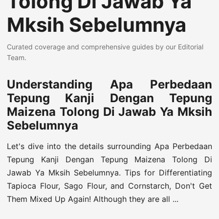
Tolong Di Jawab Ya
Mksih Sebelumnya
Curated coverage and comprehensive guides by our Editorial
Team.
Understanding Apa Perbedaan
Tepung Kanji Dengan Tepung
Maizena Tolong Di Jawab Ya Mksih
Sebelumnya
Let's dive into the details surrounding Apa Perbedaan
Tepung Kanji Dengan Tepung Maizena Tolong Di
Jawab Ya Mksih Sebelumnya. Tips for Differentiating
Tapioca Flour, Sago Flour, and Cornstarch, Don't Get
Them Mixed Up Again! Although they are all ...