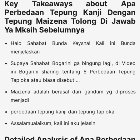
Key Takeaways about Apa
Perbedaan Tepung Kanji Dengan
Tepung Maizena Tolong Di Jawab
Ya Mksih Sebelumnya
Halo Sahabat Bunda Keysha! Kali ini Bunda
menjelaskan
Supaya Sahabat Bogarini ga bingung lagi, di Video
ini Bogarini sharing tentang 6 Perbedaan Tepung
Tapioka atau biasa disebut ...
Maizena adalah berasal dari gandum yg diproses
menjadi
perbedaan tepung kanji dan tepung tapioka
Assalamualaikum, kali ini aku jelasin
Detailed Analysis of Apa Perbedaan