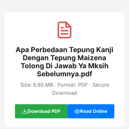
Apa Perbedaan Tepung Kanji
Dengan Tepung Maizena
Tolong Di Jawab Ya Mksih
Sebelumnya.pdf
Size: 6.80 MB · Format: PDF · Secure
Download
Download PDF
Read Online